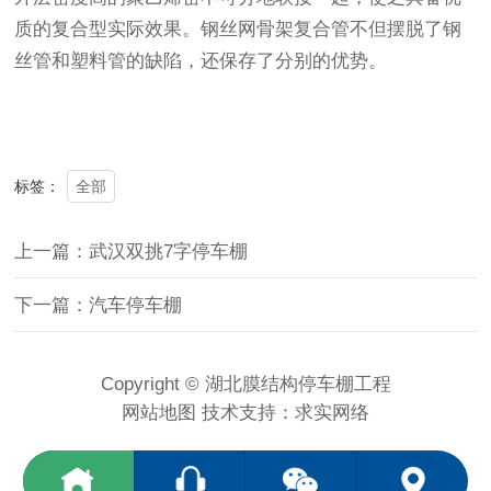
质的复合型实际效果。钢丝网骨架复合管不但摆脱了钢
丝管和塑料管的缺陷，还保存了分别的优势。
全部
标签：
上一篇：武汉双挑7字停车棚
下一篇：汽车停车棚
Copyright © 湖北膜结构停车棚工程
网站地图
技术支持：
求实网络