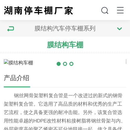
膜结构汽车停车棚系列
膜结构车棚
产品介绍
钢丝网骨架塑料复合管是一个改进过的新式的钢骨
架塑料复合管。它选用了高品质的材料和优秀的生产工
艺流程，使之具备更强的耐冲击能。另外，该复合管选
用性能卓越的HDPE改性材料粘接树脂将钢丝骨架与内、
外层密度高的聚乙烯密不可分地联接一起，使之具备优